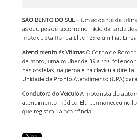
SÃO BENTO DO SUL –
Um acidente de trâns
as equipes de socorro no início da tarde des
motocicleta Honda Elite 125 e um Fiat Linea
Atendimento às Vítimas
O Corpo de Bombeir
da moto, uma mulher de 39 anos, foi encon
nas costelas, na perna e na clavícula direita.
Unidade de Pronto Atendimento (UPA) para
Condutora do Veículo
A motorista do automó
atendimento médico. Ela permaneceu no local
que registrou a ocorrência.