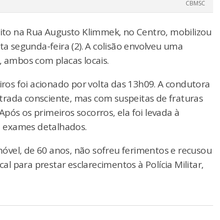
CBMSC
ito na Rua Augusto Klimmek, no Centro, mobilizou
ta segunda-feira (2). A colisão envolveu uma
, ambos com placas locais.
os foi acionado por volta das 13h09. A condutora
trada consciente, mas com suspeitas de fraturas
 Após os primeiros socorros, ela foi levada à
 exames detalhados.
vel, de 60 anos, não sofreu ferimentos e recusou
 para prestar esclarecimentos à Polícia Militar,