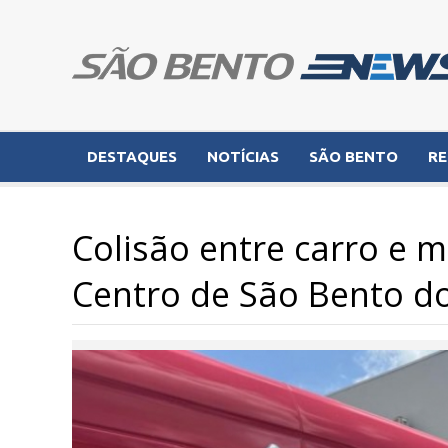
DESTAQUES
NOTÍCIAS
SÃO BENTO
RE
Colisão entre carro e 
Centro de São Bento do