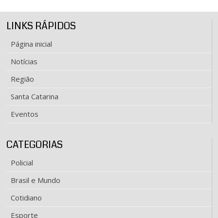
LINKS RÁPIDOS
Página inicial
Notícias
Região
Santa Catarina
Eventos
CATEGORIAS
Policial
Brasil e Mundo
Cotidiano
Esporte