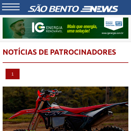
NOTÍCIAS DE PATROCINADORES
1