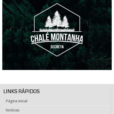
LINKS RÁPIDOS
Página inicial
Notícias