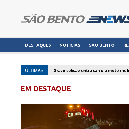
DESTAQUES
NOTÍCIAS
SÃO BENTO
RE
ÚLTIMAS
Grave colisão entre carro e moto mob
EM DESTAQUE