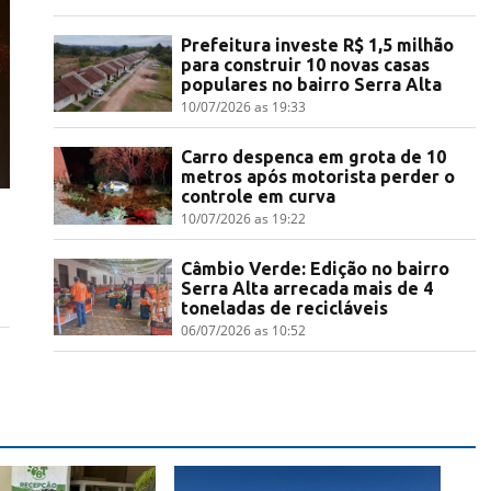
Prefeitura investe R$ 1,5 milhão
para construir 10 novas casas
populares no bairro Serra Alta
10/07/2026 as 19:33
Carro despenca em grota de 10
metros após motorista perder o
controle em curva
10/07/2026 as 19:22
Câmbio Verde: Edição no bairro
Serra Alta arrecada mais de 4
toneladas de recicláveis
06/07/2026 as 10:52