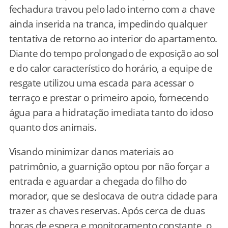
fechadura travou pelo lado interno com a chave
ainda inserida na tranca, impedindo qualquer
tentativa de retorno ao interior do apartamento.
Diante do tempo prolongado de exposição ao sol
e do calor característico do horário, a equipe de
resgate utilizou uma escada para acessar o
terraço e prestar o primeiro apoio, fornecendo
água para a hidratação imediata tanto do idoso
quanto dos animais.
Visando minimizar danos materiais ao
patrimônio, a guarnição optou por não forçar a
entrada e aguardar a chegada do filho do
morador, que se deslocava de outra cidade para
trazer as chaves reservas. Após cerca de duas
horas de espera e monitoramento constante, o