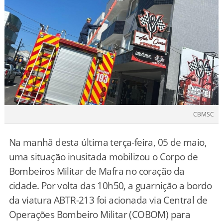
CBMSC
Na manhã desta última terça-feira, 05 de maio,
uma situação inusitada mobilizou o Corpo de
Bombeiros Militar de Mafra no coração da
cidade. Por volta das 10h50, a guarnição a bordo
da viatura ABTR-213 foi acionada via Central de
Operações Bombeiro Militar (COBOM) para