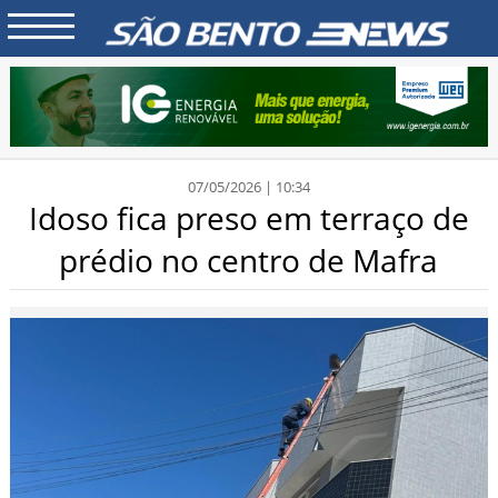
07/05/2026 | 10:34
Idoso fica preso em terraço de
prédio no centro de Mafra