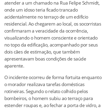
atender a um chamado na Rua Felipe Schmidt,
onde um idoso teria ficado trancado
acidentalmente no terraço de um edifício
residencial. Ao chegarem ao local, os socorristas
confirmaram a veracidade da ocorrência,
visualizando o homem consciente e orientado
no topo da edificação, acompanhado por seus
dois cães de estimação, que também
apresentavam boas condições de saúde
aparente.
O incidente ocorreu de forma fortuita enquanto
o morador realizava tarefas domésticas
rotineiras. Segundo o relato colhido pelos
bombeiros, o homem subiu ao terraço para
estender roupas e, ao fechar a porta de vidro, a