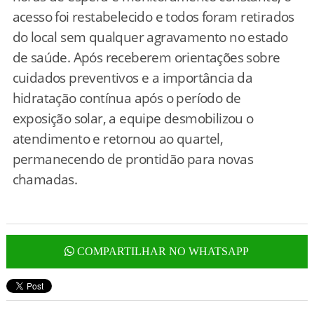
acesso foi restabelecido e todos foram retirados
do local sem qualquer agravamento no estado
de saúde. Após receberem orientações sobre
cuidados preventivos e a importância da
hidratação contínua após o período de
exposição solar, a equipe desmobilizou o
atendimento e retornou ao quartel,
permanecendo de prontidão para novas
chamadas.
COMPARTILHAR NO WHATSAPP