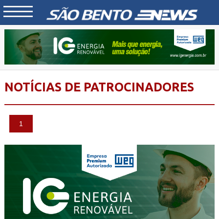
NOTÍCIAS DE PATROCINADORES
1