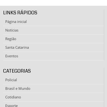
LINKS RÁPIDOS
Página inicial
Notícias
Região
Santa Catarina
Eventos
CATEGORIAS
Policial
Brasil e Mundo
Cotidiano
Esporte