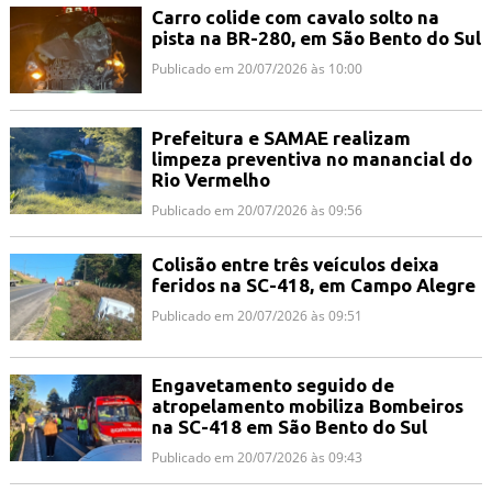
Carro colide com cavalo solto na
pista na BR-280, em São Bento do Sul
Publicado em 20/07/2026 às 10:00
Prefeitura e SAMAE realizam
limpeza preventiva no manancial do
Rio Vermelho
Publicado em 20/07/2026 às 09:56
Colisão entre três veículos deixa
feridos na SC-418, em Campo Alegre
Publicado em 20/07/2026 às 09:51
Engavetamento seguido de
atropelamento mobiliza Bombeiros
na SC-418 em São Bento do Sul
Publicado em 20/07/2026 às 09:43