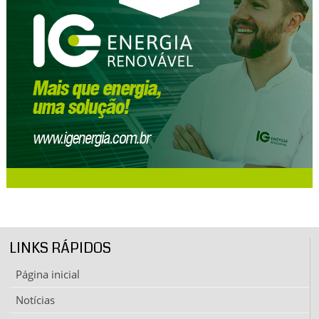
LINKS RÁPIDOS
Página inicial
Notícias