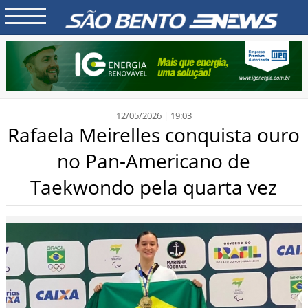
12/05/2026 | 19:03
Rafaela Meirelles conquista ouro
no Pan-Americano de
Taekwondo pela quarta vez