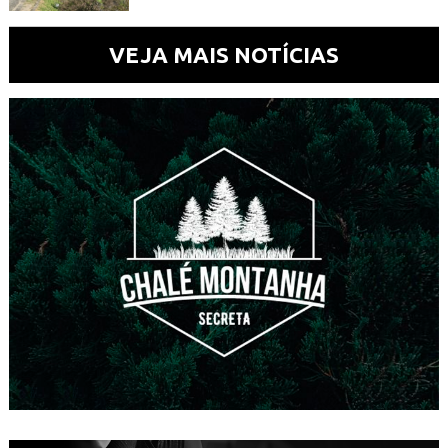
VEJA MAIS NOTÍCIAS