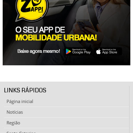
LINKS RÁPIDOS
Página inicial
Notícias
Região