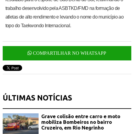
trabalho desenvolvido pela ASBTKD/FMD na formação de
atletas de alto rendimento e levando o nome do município ao
topo do Taekwondo Internacional.
COMPARTILHAR NO WHATSAPP
ÚLTIMAS NOTÍCIAS
Grave colisão entre carro e moto
mobiliza Bombeiros no bairro
Cruzeiro, em Rio Negrinho