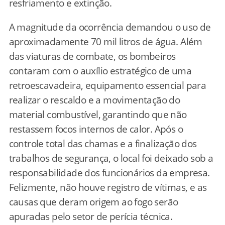
resfriamento e extinção.
A magnitude da ocorrência demandou o uso de
aproximadamente 70 mil litros de água. Além
das viaturas de combate, os bombeiros
contaram com o auxílio estratégico de uma
retroescavadeira, equipamento essencial para
realizar o rescaldo e a movimentação do
material combustível, garantindo que não
restassem focos internos de calor. Após o
controle total das chamas e a finalização dos
trabalhos de segurança, o local foi deixado sob a
responsabilidade dos funcionários da empresa.
Felizmente, não houve registro de vítimas, e as
causas que deram origem ao fogo serão
apuradas pelo setor de perícia técnica.