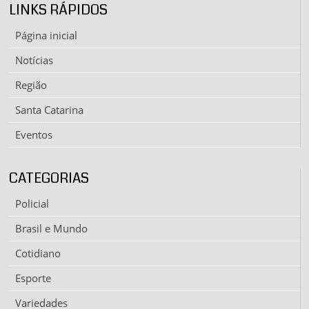
LINKS RÁPIDOS
Página inicial
Notícias
Região
Santa Catarina
Eventos
CATEGORIAS
Policial
Brasil e Mundo
Cotidiano
Esporte
Variedades