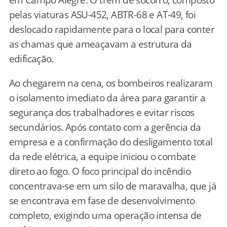
pelas viaturas ASU-452, ABTR-68 e AT-49, foi
deslocado rapidamente para o local para conter
as chamas que ameaçavam a estrutura da
edificação.
Ao chegarem na cena, os bombeiros realizaram
o isolamento imediato da área para garantir a
segurança dos trabalhadores e evitar riscos
secundários. Após contato com a gerência da
empresa e a confirmação do desligamento total
da rede elétrica, a equipe iniciou o combate
direto ao fogo. O foco principal do incêndio
concentrava-se em um silo de maravalha, que já
se encontrava em fase de desenvolvimento
completo, exigindo uma operação intensa de