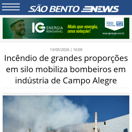
13/05/2026 | 16:09
Incêndio de grandes proporções
em silo mobiliza bombeiros em
indústria de Campo Alegre