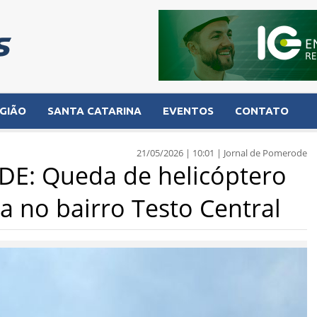
GIÃO
SANTA CATARINA
EVENTOS
CONTATO
21/05/2026 | 10:01 | Jornal de Pomerode
: Queda de helicóptero
 no bairro Testo Central