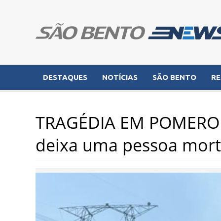
DESTAQUES
NOTÍCIAS
SÃO BENTO
RE
TRAGÉDIA EM POMERODE
deixa uma pessoa morta