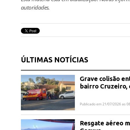
autoridades.
ÚLTIMAS NOTÍCIAS
Grave colisão en
bairro Cruzeiro,
Publicado em 21/07/2026 as 0
Resgate aéreo m