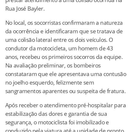
Rua José Bayler.
No local, os socorristas confirmaram a natureza
da ocorrência e identificaram que se tratava de
uma colisão lateral entre os dois veículos. O
condutor da motocicleta, um homem de 43
anos, recebeu os primeiros socorros da equipe.
Na avaliação preliminar, os bombeiros
constataram que ele apresentava uma contusão
no joelho esquerdo, felizmente sem
sangramentos aparentes ou suspeita de fratura.
Após receber o atendimento pré-hospitalar para
estabilização das dores e garantia de sua
segurança, o motociclista foi imobilizado e
conduzido pela viatura até a unidade de pronto