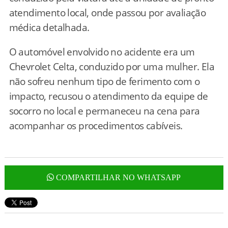
atendimento local, onde passou por avaliação
médica detalhada.
O automóvel envolvido no acidente era um
Chevrolet Celta, conduzido por uma mulher. Ela
não sofreu nenhum tipo de ferimento com o
impacto, recusou o atendimento da equipe de
socorro no local e permaneceu na cena para
acompanhar os procedimentos cabíveis.
COMPARTILHAR NO WHATSAPP