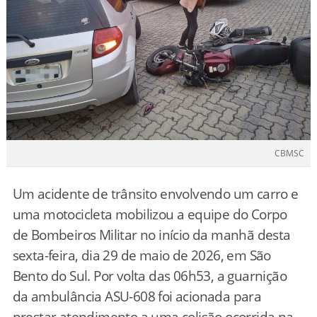
CBMSC
Um acidente de trânsito envolvendo um carro e
uma motocicleta mobilizou a equipe do Corpo
de Bombeiros Militar no início da manhã desta
sexta-feira, dia 29 de maio de 2026, em São
Bento do Sul. Por volta das 06h53, a guarnição
da ambulância ASU-608 foi acionada para
prestar atendimento a uma colisão ocorrida na