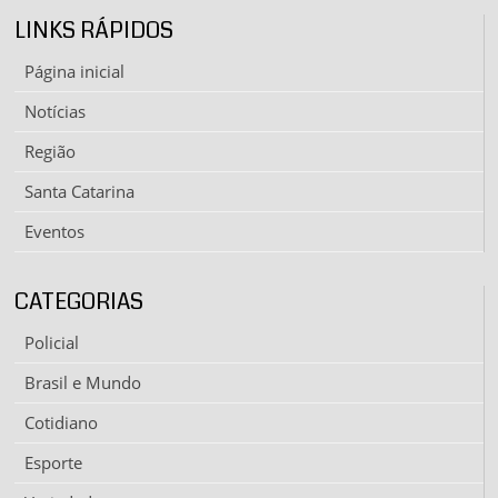
LINKS RÁPIDOS
Página inicial
Notícias
Região
Santa Catarina
Eventos
CATEGORIAS
Policial
Brasil e Mundo
Cotidiano
Esporte