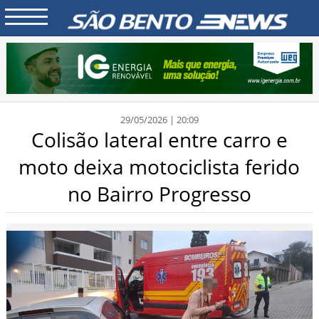
29/05/2026 | 20:09
Colisão lateral entre carro e
moto deixa motociclista ferido
no Bairro Progresso