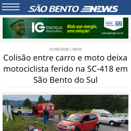
01/06/2026 | 09:03
Colisão entre carro e moto deixa
motociclista ferido na SC-418 em
São Bento do Sul