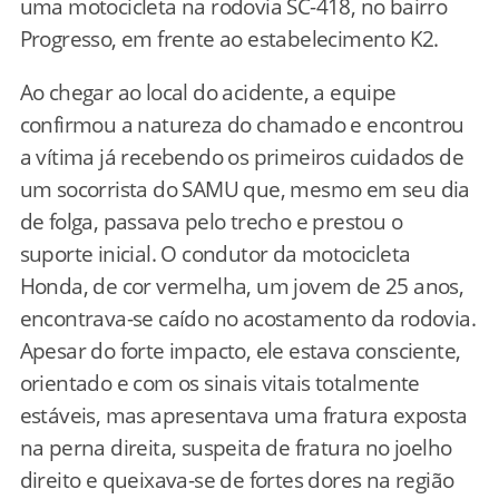
uma motocicleta na rodovia SC-418, no bairro
Progresso, em frente ao estabelecimento K2.
Ao chegar ao local do acidente, a equipe
confirmou a natureza do chamado e encontrou
a vítima já recebendo os primeiros cuidados de
um socorrista do SAMU que, mesmo em seu dia
de folga, passava pelo trecho e prestou o
suporte inicial. O condutor da motocicleta
Honda, de cor vermelha, um jovem de 25 anos,
encontrava-se caído no acostamento da rodovia.
Apesar do forte impacto, ele estava consciente,
orientado e com os sinais vitais totalmente
estáveis, mas apresentava uma fratura exposta
na perna direita, suspeita de fratura no joelho
direito e queixava-se de fortes dores na região