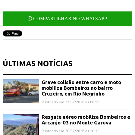
COMPARTILHAR NO WHATSAPP
ÚLTIMAS NOTÍCIAS
Grave colisão entre carro e moto
mobiliza Bombeiros no bairro
Cruzeiro, em Rio Negrinho
Publicado em 21/07/2026 as 08:56
Resgate aéreo mobiliza Bombeiros e
Arcanjo-03 no Monte Garuva
Publicado em 20/07/2026 as 10:13