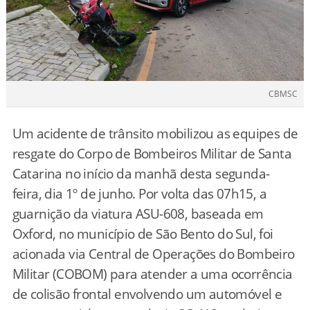
CBMSC
Um acidente de trânsito mobilizou as equipes de
resgate do Corpo de Bombeiros Militar de Santa
Catarina no início da manhã desta segunda-
feira, dia 1º de junho. Por volta das 07h15, a
guarnição da viatura ASU-608, baseada em
Oxford, no município de São Bento do Sul, foi
acionada via Central de Operações do Bombeiro
Militar (COBOM) para atender a uma ocorrência
de colisão frontal envolvendo um automóvel e