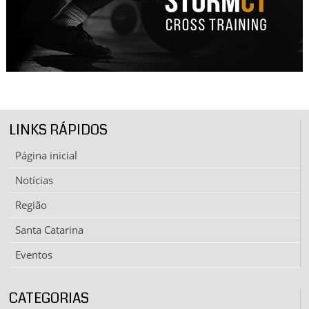
LINKS RÁPIDOS
Página inicial
Notícias
Região
Santa Catarina
Eventos
CATEGORIAS