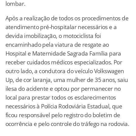
lombar.
Após a realização de todos os procedimentos de
atendimento pré-hospitalar necessários e a
devida imobilização, o motociclista foi
encaminhado pela viatura de resgate ao
Hospital e Maternidade Sagrada Família para
receber cuidados médicos especializados. Por
outro lado, a condutora do veículo Volkswagen
Up, de cor laranja, uma mulher de 35 anos, saiu
ilesa do acidente e optou por permanecer no
local para prestar todos os esclarecimentos
necessários à Polícia Rodoviária Estadual, que
ficou responsável pelo registro do boletim de
ocorrência e pelo controle do tráfego na rodovia.