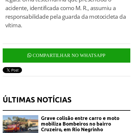
acidente, identificada como M. R., assumiu a
responsabilidade pela guarda da motocicleta da
vítima.
COMPARTILHAR NO WHATSAPP
ÚLTIMAS NOTÍCIAS
Grave colisão entre carro e moto
mobiliza Bombeiros no bairro
Cruzeiro, em Rio Negrinho