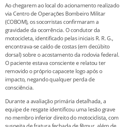
Ao chegarem ao local do acionamento realizado
via Centro de Operações Bombeiro Militar
(COBOM), os socorristas confirmaram a
gravidade da ocorrência. O condutor da
motocicleta, identificado pelas iniciais R. R. G.,
encontrava-se caído de costas (em decúbito
dorsal) sobre o acostamento da rodovia federal.
O paciente estava consciente e relatou ter
removido o próprio capacete logo após o
impacto, negando qualquer perda de
consciência.
Durante a avaliação primária detalhada, a
equipe de resgate identificou uma lesão grave
no membro inferior direito do motociclista, com
suspeita de fratura fechada de fêmur, além de