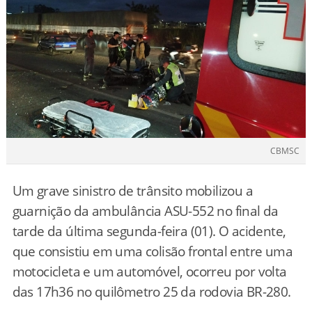
CBMSC
Um grave sinistro de trânsito mobilizou a
guarnição da ambulância ASU-552 no final da
tarde da última segunda-feira (01). O acidente,
que consistiu em uma colisão frontal entre uma
motocicleta e um automóvel, ocorreu por volta
das 17h36 no quilômetro 25 da rodovia BR-280.