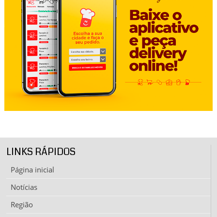
LINKS RÁPIDOS
Página inicial
Notícias
Região