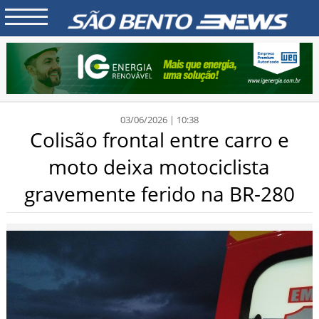
03/06/2026 | 10:38
Colisão frontal entre carro e
moto deixa motociclista
gravemente ferido na BR-280