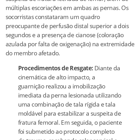
múltiplas escoriações em ambas as pernas. Os
socorristas constataram um quadro
preocupante de perfusão distal superior a dois
segundos e a presença de cianose (coloração
azulada por falta de oxigenação) na extremidade
do membro afetado.
Procedimentos de Resgate:
Diante da
cinemática de alto impacto, a
guarnição realizou a imobilização
imediata da perna lesionada utilizando
uma combinação de tala rígida e tala
moldável para estabilizar a suspeita de
fratura femoral. Em seguida, o paciente
foi submetido ao protocolo completo