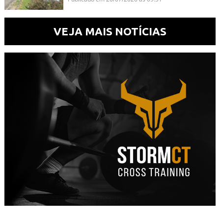
VEJA MAIS NOTÍCIAS