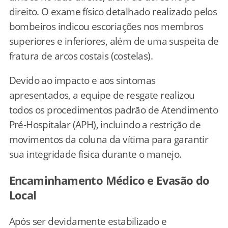
direito. O exame físico detalhado realizado pelos
bombeiros indicou escoriações nos membros
superiores e inferiores, além de uma suspeita de
fratura de arcos costais (costelas).
Devido ao impacto e aos sintomas
apresentados, a equipe de resgate realizou
todos os procedimentos padrão de Atendimento
Pré-Hospitalar (APH), incluindo a restrição de
movimentos da coluna da vítima para garantir
sua integridade física durante o manejo.
Encaminhamento Médico e Evasão do
Local
Após ser devidamente estabilizado e