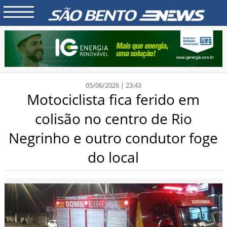
05/06/2026 | 23:43
Motociclista fica ferido em
colisão no centro de Rio
Negrinho e outro condutor foge
do local