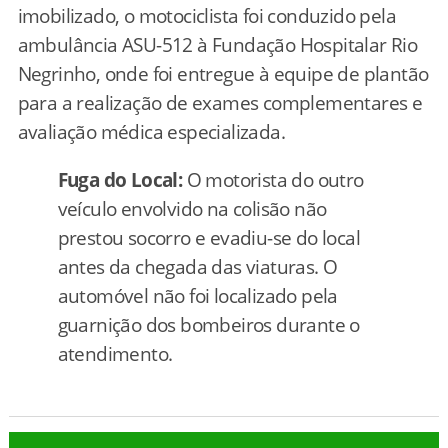
imobilizado, o motociclista foi conduzido pela
ambulância ASU-512 à Fundação Hospitalar Rio
Negrinho, onde foi entregue à equipe de plantão
para a realização de exames complementares e
avaliação médica especializada.
Fuga do Local:
O motorista do outro
veículo envolvido na colisão não
prestou socorro e evadiu-se do local
antes da chegada das viaturas. O
automóvel não foi localizado pela
guarnição dos bombeiros durante o
atendimento.