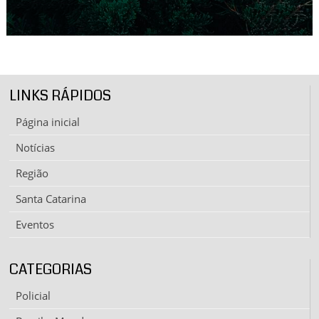
LINKS RÁPIDOS
Página inicial
Notícias
Região
Santa Catarina
Eventos
CATEGORIAS
Policial