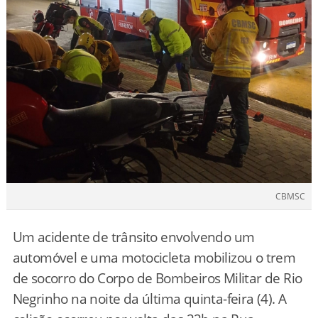
CBMSC
Um acidente de trânsito envolvendo um
automóvel e uma motocicleta mobilizou o trem
de socorro do Corpo de Bombeiros Militar de Rio
Negrinho na noite da última quinta-feira (4). A