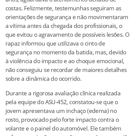
costas. Felizmente, testemunhas seguiram as
orientações de segurança e não movimentaram
a vítima antes da chegada dos profissionais, o
que evitou o agravamento de possíveis lesões. O
rapaz informou que utilizava o cinto de
segurança no momento da batida, mas, devido
à violência do impacto e ao choque emocional,
não conseguiu se recordar de maiores detalhes
sobre a dinâmica do ocorrido.
Durante a rigorosa avaliação clínica realizada
pela equipe do ASU-452, constatou-se que o
jovem apresentava um inchaço (edema) no
rosto, provocado pelo forte impacto contra o
volante e o painel do automóvel. Ele também