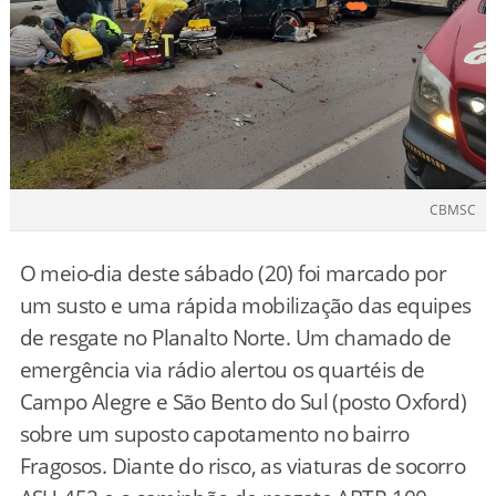
CBMSC
O meio-dia deste sábado (20) foi marcado por
um susto e uma rápida mobilização das equipes
de resgate no Planalto Norte. Um chamado de
emergência via rádio alertou os quartéis de
Campo Alegre e São Bento do Sul (posto Oxford)
sobre um suposto capotamento no bairro
Fragosos. Diante do risco, as viaturas de socorro