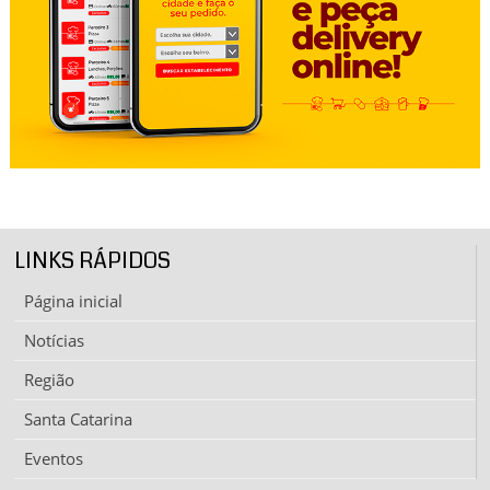
LINKS RÁPIDOS
Página inicial
Notícias
Região
Santa Catarina
Eventos