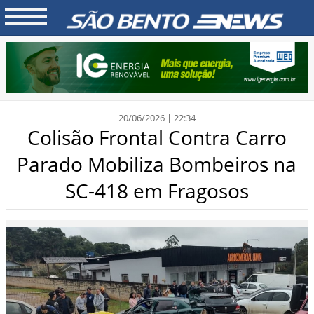
20/06/2026 | 22:34
Colisão Frontal Contra Carro
Parado Mobiliza Bombeiros na
SC-418 em Fragosos