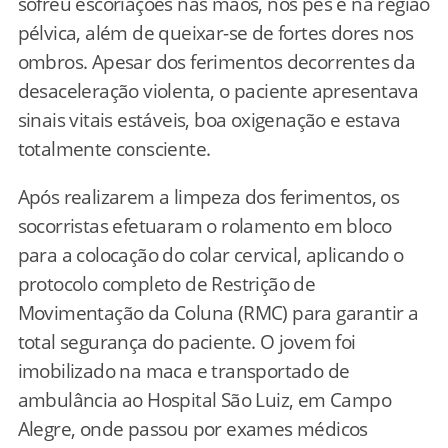
sofreu escoriações nas mãos, nos pés e na região
pélvica, além de queixar-se de fortes dores nos
ombros. Apesar dos ferimentos decorrentes da
desaceleração violenta, o paciente apresentava
sinais vitais estáveis, boa oxigenação e estava
totalmente consciente.
Após realizarem a limpeza dos ferimentos, os
socorristas efetuaram o rolamento em bloco
para a colocação do colar cervical, aplicando o
protocolo completo de Restrição de
Movimentação da Coluna (RMC) para garantir a
total segurança do paciente. O jovem foi
imobilizado na maca e transportado de
ambulância ao Hospital São Luiz, em Campo
Alegre, onde passou por exames médicos