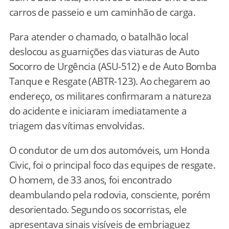
carros de passeio e um caminhão de carga.
Para atender o chamado, o batalhão local
deslocou as guarnições das viaturas de Auto
Socorro de Urgência (ASU-512) e de Auto Bomba
Tanque e Resgate (ABTR-123). Ao chegarem ao
endereço, os militares confirmaram a natureza
do acidente e iniciaram imediatamente a
triagem das vítimas envolvidas.
O condutor de um dos automóveis, um Honda
Civic, foi o principal foco das equipes de resgate.
O homem, de 33 anos, foi encontrado
deambulando pela rodovia, consciente, porém
desorientado. Segundo os socorristas, ele
apresentava sinais visíveis de embriaguez