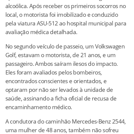
alcoólica. Após receber os primeiros socorros no
local, o motorista foi imobilizado e conduzido
pela viatura ASU-512 ao hospital municipal para
avaliação médica detalhada.
No segundo veículo de passeio, um Volkswagen
Golf, estavam o motorista, de 21 anos, e um
passageiro. Ambos saíram ilesos do impacto.
Eles foram avaliados pelos bombeiros,
encontrados conscientes e orientados, e
optaram por não ser levados à unidade de
saúde, assinando a ficha oficial de recusa de
encaminhamento médico.
A condutora do caminhão Mercedes-Benz 2544,
uma mulher de 48 anos, também não sofreu