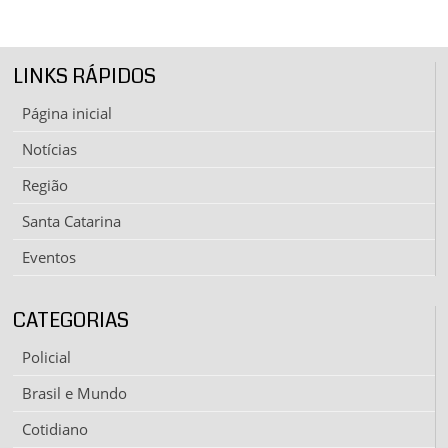
LINKS RÁPIDOS
Página inicial
Notícias
Região
Santa Catarina
Eventos
CATEGORIAS
Policial
Brasil e Mundo
Cotidiano