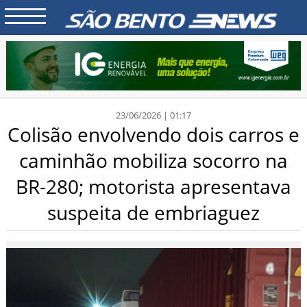
23/06/2026 | 01:17
Colisão envolvendo dois carros e
caminhão mobiliza socorro na
BR-280; motorista apresentava
suspeita de embriaguez