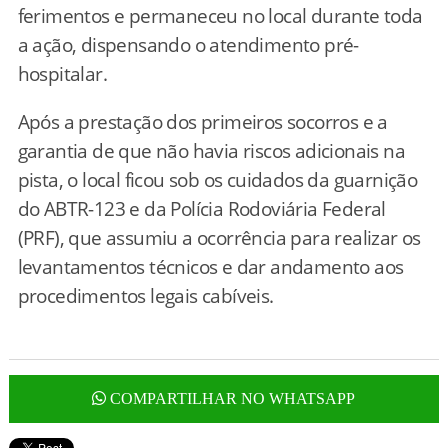
ferimentos e permaneceu no local durante toda
a ação, dispensando o atendimento pré-
hospitalar.
Após a prestação dos primeiros socorros e a
garantia de que não havia riscos adicionais na
pista, o local ficou sob os cuidados da guarnição
do ABTR-123 e da Polícia Rodoviária Federal
(PRF), que assumiu a ocorrência para realizar os
levantamentos técnicos e dar andamento aos
procedimentos legais cabíveis.
COMPARTILHAR NO WHATSAPP