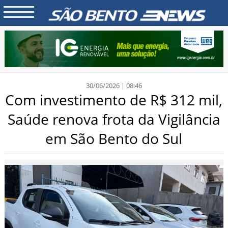
30/06/2026 | 08:46
Com investimento de R$ 312 mil,
Saúde renova frota da Vigilância
em São Bento do Sul