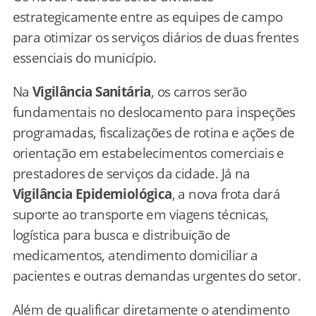
estrategicamente entre as equipes de campo
para otimizar os serviços diários de duas frentes
essenciais do município.
Na
Vigilância Sanitária
, os carros serão
fundamentais no deslocamento para inspeções
programadas, fiscalizações de rotina e ações de
orientação em estabelecimentos comerciais e
prestadores de serviços da cidade. Já na
Vigilância Epidemiológica
, a nova frota dará
suporte ao transporte em viagens técnicas,
logística para busca e distribuição de
medicamentos, atendimento domiciliar a
pacientes e outras demandas urgentes do setor.
Além de qualificar diretamente o atendimento