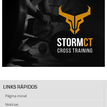
LINKS RÁPIDOS
Página inicial
Notícias