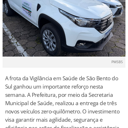
PMSBS
A frota da Vigilância em Saúde de São Bento do
Sul ganhou um importante reforço nesta
semana. A Prefeitura, por meio da Secretaria
Municipal de Saúde, realizou a entrega de três
novos veículos zero-quilômetro. O investimento
visa garantir mais agilidade, segurança e
eficiência nas ações de fiscalização e assistência