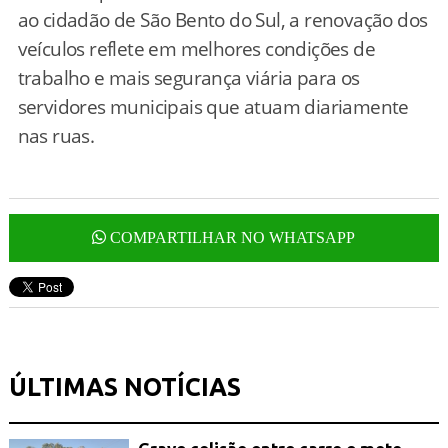
ao cidadão de São Bento do Sul, a renovação dos
veículos reflete em melhores condições de
trabalho e mais segurança viária para os
servidores municipais que atuam diariamente
nas ruas.
COMPARTILHAR NO WHATSAPP
ÚLTIMAS NOTÍCIAS