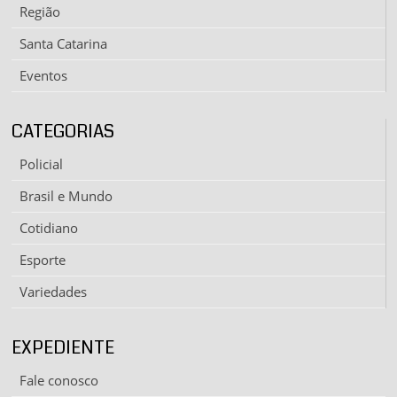
Região
Santa Catarina
Eventos
CATEGORIAS
Policial
Brasil e Mundo
Cotidiano
Esporte
Variedades
EXPEDIENTE
Fale conosco