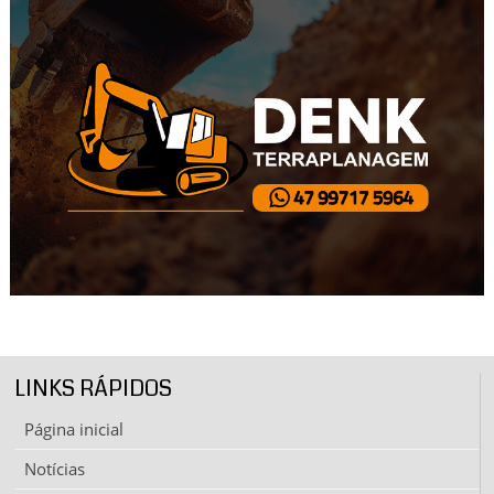
LINKS RÁPIDOS
Página inicial
Notícias