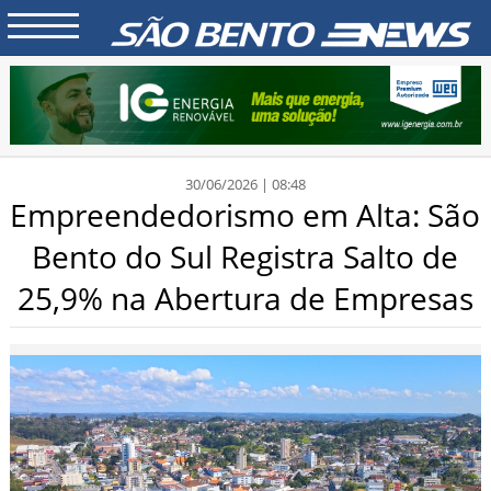
30/06/2026 | 08:48
Empreendedorismo em Alta: São
Bento do Sul Registra Salto de
25,9% na Abertura de Empresas