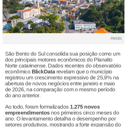
PMSBS
São Bento do Sul consolida sua posição como um
dos principais motores econômicos do Planalto
Norte catarinense. Dados recentes do observatório
econômico
BlickData
revelam que o município
registrou um crescimento expressivo de 25,9% na
abertura de novos negócios entre janeiro e maio
de 2026, na comparação com o mesmo período
do ano anterior.
Ao todo, foram formalizados
1.275 novos
empreendimentos
nos primeiros cinco meses do
ano. O levantamento detalha o desempenho por
setores produtivos, mostrando a forte expansão do