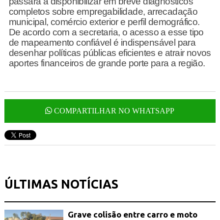
passará a disponibilizar em breve diagnósticos
completos sobre empregabilidade, arrecadação
municipal, comércio exterior e perfil demográfico.
De acordo com a secretaria, o acesso a esse tipo
de mapeamento confiável é indispensável para
desenhar políticas públicas eficientes e atrair novos
aportes financeiros de grande porte para a região.
COMPARTILHAR NO WHATSAPP
ÚLTIMAS NOTÍCIAS
Grave colisão entre carro e moto