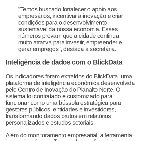
"Temos buscado fortalecer o apoio aos
empresários, incentivar a inovação e criar
condições para o desenvolvimento
sustentável da nossa economia. Esses
números provam que a cidade continua
muito atrativa para investir, empreender e
gerar empregos", destaca a secretária.
Inteligência de dados com o BlickData
Os indicadores foram extraídos do BlickData, uma
plataforma de inteligência econômica desenvolvida
pelo Centro de Inovação do Planalto Norte. O
sistema foi contratado e customizado para
funcionar como uma bússola estratégica para
gestores públicos, entidades e investidores,
transformando dados brutos em relatórios
personalizados e estudos setoriais.
Além do monitoramento empresarial, a ferramenta