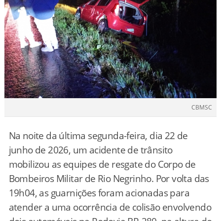
CBMSC
Na noite da última segunda-feira, dia 22 de
junho de 2026, um acidente de trânsito
mobilizou as equipes de resgate do Corpo de
Bombeiros Militar de Rio Negrinho. Por volta das
19h04, as guarnições foram acionadas para
atender a uma ocorrência de colisão envolvendo