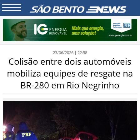
23/06/2026 | 22:58
Colisão entre dois automóveis
mobiliza equipes de resgate na
BR-280 em Rio Negrinho