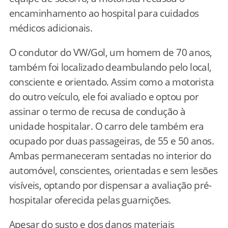
encaminhamento ao hospital para cuidados
médicos adicionais.
O condutor do VW/Gol, um homem de 70 anos,
também foi localizado deambulando pelo local,
consciente e orientado. Assim como a motorista
do outro veículo, ele foi avaliado e optou por
assinar o termo de recusa de condução à
unidade hospitalar. O carro dele também era
ocupado por duas passageiras, de 55 e 50 anos.
Ambas permaneceram sentadas no interior do
automóvel, conscientes, orientadas e sem lesões
visíveis, optando por dispensar a avaliação pré-
hospitalar oferecida pelas guarnições.
Apesar do susto e dos danos materiais