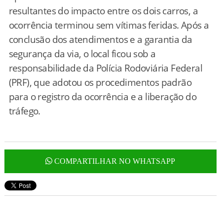
resultantes do impacto entre os dois carros, a
ocorrência terminou sem vítimas feridas. Após a
conclusão dos atendimentos e a garantia da
segurança da via, o local ficou sob a
responsabilidade da Polícia Rodoviária Federal
(PRF), que adotou os procedimentos padrão
para o registro da ocorrência e a liberação do
tráfego.
COMPARTILHAR NO WHATSAPP