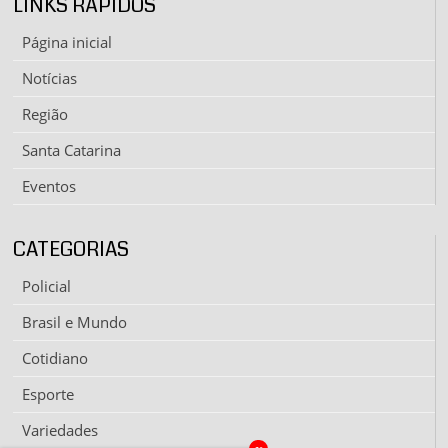
LINKS RÁPIDOS
Página inicial
Notícias
Região
Santa Catarina
Eventos
CATEGORIAS
Policial
Brasil e Mundo
Cotidiano
Esporte
Variedades