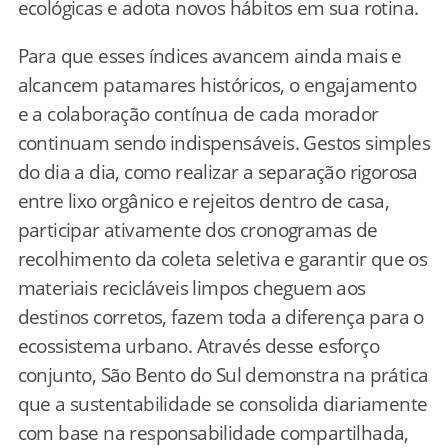
ecológicas e adota novos hábitos em sua rotina.
Para que esses índices avancem ainda mais e
alcancem patamares históricos, o engajamento
e a colaboração contínua de cada morador
continuam sendo indispensáveis. Gestos simples
do dia a dia, como realizar a separação rigorosa
entre lixo orgânico e rejeitos dentro de casa,
participar ativamente dos cronogramas de
recolhimento da coleta seletiva e garantir que os
materiais recicláveis limpos cheguem aos
destinos corretos, fazem toda a diferença para o
ecossistema urbano. Através desse esforço
conjunto, São Bento do Sul demonstra na prática
que a sustentabilidade se consolida diariamente
com base na responsabilidade compartilhada,