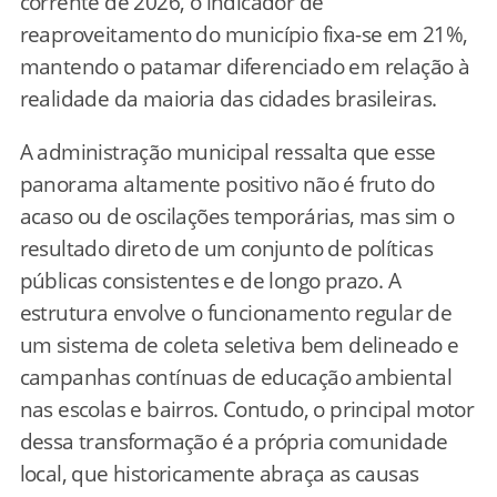
corrente de 2026, o indicador de
reaproveitamento do município fixa-se em 21%,
mantendo o patamar diferenciado em relação à
realidade da maioria das cidades brasileiras.
A administração municipal ressalta que esse
panorama altamente positivo não é fruto do
acaso ou de oscilações temporárias, mas sim o
resultado direto de um conjunto de políticas
públicas consistentes e de longo prazo. A
estrutura envolve o funcionamento regular de
um sistema de coleta seletiva bem delineado e
campanhas contínuas de educação ambiental
nas escolas e bairros. Contudo, o principal motor
dessa transformação é a própria comunidade
local, que historicamente abraça as causas