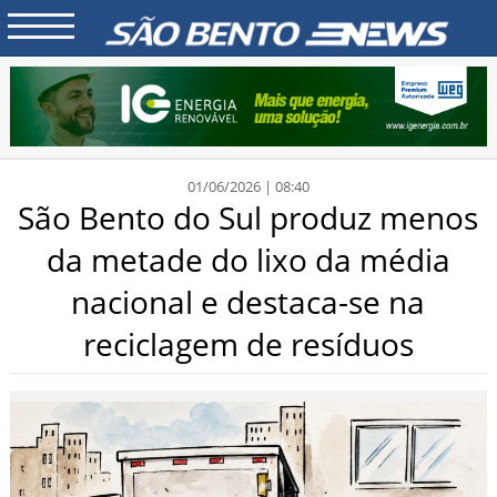
01/06/2026 | 08:40
São Bento do Sul produz menos
da metade do lixo da média
nacional e destaca-se na
reciclagem de resíduos