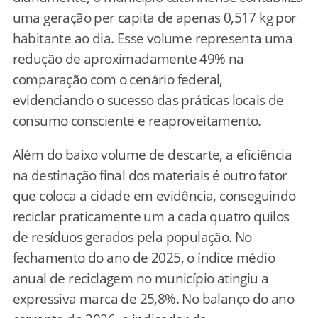
uma geração per capita de apenas 0,517 kg por
habitante ao dia. Esse volume representa uma
redução de aproximadamente 49% na
comparação com o cenário federal,
evidenciando o sucesso das práticas locais de
consumo consciente e reaproveitamento.
Além do baixo volume de descarte, a eficiência
na destinação final dos materiais é outro fator
que coloca a cidade em evidência, conseguindo
reciclar praticamente um a cada quatro quilos
de resíduos gerados pela população. No
fechamento do ano de 2025, o índice médio
anual de reciclagem no município atingiu a
expressiva marca de 25,8%. No balanço do ano