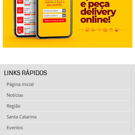
LINKS RÁPIDOS
Página inicial
Notícias
Região
Santa Catarina
Eventos