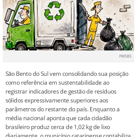
PMSBS
São Bento do Sul vem consolidando sua posição
como referência em sustentabilidade ao
registrar indicadores de gestão de resíduos
sólidos expressivamente superiores aos
parâmetros do restante do país. Enquanto a
média nacional aponta que cada cidadão
brasileiro produz cerca de 1,02 kg de lixo
diariamente, o município catarinense contabiliza